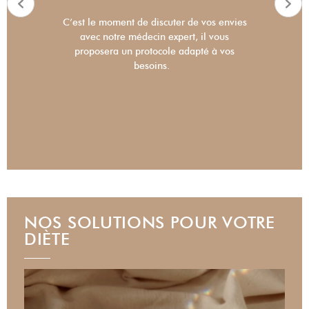
C’est le moment de discuter de vos envies
avec notre médecin expert, il vous
proposera un protocole adapté à vos
besoins.
NOS SOLUTIONS POUR VOTRE
DIÈTE