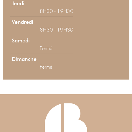
Jeudi
8H30 - 19H30
Vendredi
8H30 - 19H30
Samedi
Fermé
Dimanche
Fermé