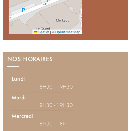
Leaflet
|
©
OpenStreetMap
NOS HORAIRES
Lundi
8H30 - 19H30
Mardi
8H30 - 19H30
Mercredi
8H30 - 18H