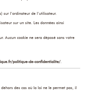
 sur l’ordinateur de l’utilisateur.
lisateur sur un site. Les données ainsi
ur. Aucun cookie ne sera déposé sans votre
que.fr/politique-de-confidentialite/
.
dehors des cas où la loi ne le permet pas, il