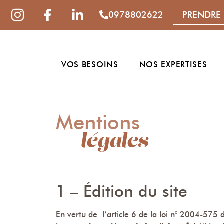
0978802622
PRENDRE
VOS BESOINS
NOS EXPERTISES
Mentions
légales
1 – Édition du site
En vertu de l’article 6 de la loi n° 2004-575 