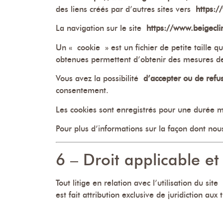
des liens créés par d’autres sites vers
https:/
La navigation sur le site
https://www.beigeclin
Un « cookie » est un fichier de petite taille qu
obtenues permettent d’obtenir des mesures de
Vous avez la possibilité
d’accepter ou de refus
consentement.
Les cookies sont enregistrés pour une durée
Pour plus d’informations sur la façon dont nou
6 – Droit applicable et 
Tout litige en relation avec l’utilisation du site
est fait attribution exclusive de juridiction a