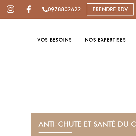
0978802622
PRENDRE RDV
VOS BESOINS
NOS EXPERTISES
ANTI-CHUTE ET SANTÉ DU 