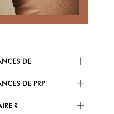
ANCES DE
ANCES DE PRP
IRE ?