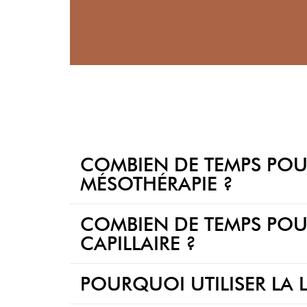
COMBIEN DE TEMPS POUR
MÉSOTHÉRAPIE ?
COMBIEN DE TEMPS POUR
CAPILLAIRE ?
POURQUOI UTILISER LA 