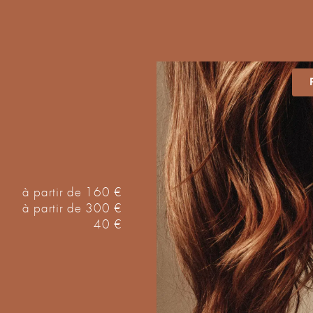
à partir de 160 €
à partir de 300 €
40 €