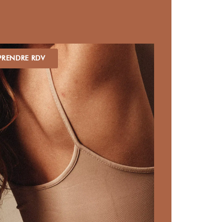
PRENDRE RDV