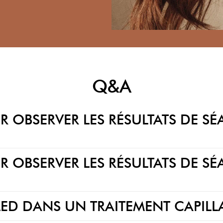
Q&A
 OBSERVER LES RÉSULTATS DE SÉ
 OBSERVER LES RÉSULTATS DE SÉ
LED DANS UN TRAITEMENT CAPILLA