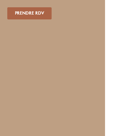
PRENDRE RDV