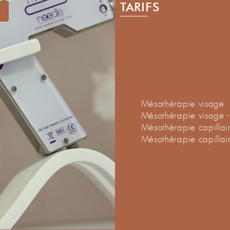
TARIFS
Mésothérapie visage
Mésothérapie visage -
Mésothérapie capillai
Mésothérapie capillai