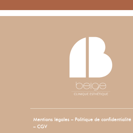
Mentions légales
–
Politique de confidentialité
–
CGV