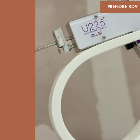
PRENDRE RDV