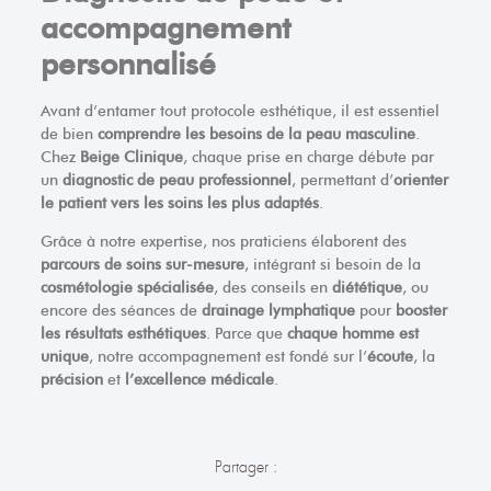
accompagnement
personnalisé
Avant d’entamer tout protocole esthétique, il est essentiel
de bien
comprendre les besoins de la peau masculine
.
Chez
Beige Clinique
, chaque prise en charge débute par
un
diagnostic de peau professionnel
, permettant d’
orienter
le patient vers les soins les plus adaptés
.
Grâce à notre expertise, nos praticiens élaborent des
parcours de soins sur-mesure
, intégrant si besoin de la
cosmétologie spécialisée
, des conseils en
diététique
, ou
encore des séances de
drainage lymphatique
pour
booster
les résultats esthétiques
. Parce que
chaque homme est
unique
, notre accompagnement est fondé sur l’
écoute
, la
précision
et
l’excellence médicale
.
Partager :