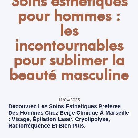
Soins esthétiques
pour hommes :
les
incontournables
pour sublimer la
beauté masculine
11/04/2025
Découvrez Les Soins Esthétiques Préférés
Des Hommes Chez Beige Clinique À Marseille
: Visage, Épilation Laser, Cryolipolyse,
Radiofréquence Et Bien Plus.