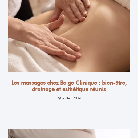
Les massages chez Beige Clinique : bien-être,
drainage et esthétique réunis
29 juillet 2026