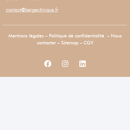
contact@beigeclinique.fr
Mentions légales
–
Politique de confidentialité
–
Nous
contacter
–
Sitemap –
CGV