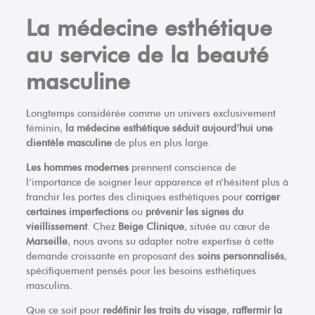
La médecine esthétique
au service de la beauté
masculine
Longtemps considérée comme un univers exclusivement
féminin,
la médecine esthétique séduit aujourd’hui une
clientèle masculine
de plus en plus large.
Les hommes modernes
prennent conscience de
l’importance de soigner leur apparence et n’hésitent plus à
franchir les portes des cliniques esthétiques pour
corriger
certaines imperfections
ou
prévenir les signes du
vieillissement
. Chez
Beige Clinique
, située au cœur de
Marseille
, nous avons su adapter notre expertise à cette
demande croissante en proposant des
soins personnalisés
,
spécifiquement pensés pour les besoins esthétiques
masculins.
Que ce soit pour
redéfinir les traits du visage
,
raffermir la