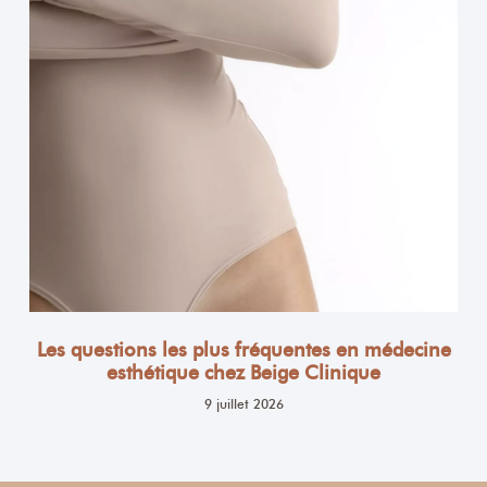
Les questions les plus fréquentes en médecine
esthétique chez Beige Clinique
9 juillet 2026