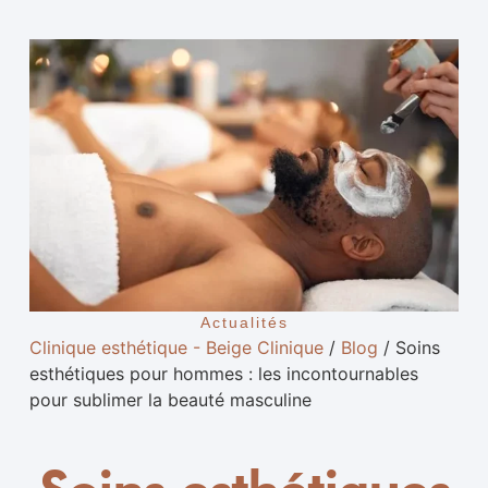
Actualités
Clinique esthétique - Beige Clinique
/
Blog
/
Soins
esthétiques pour hommes : les incontournables
pour sublimer la beauté masculine