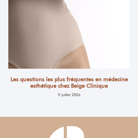
Les questions les plus fréquentes en médecine
esthétique chez Beige Clinique
9 juillet 2026