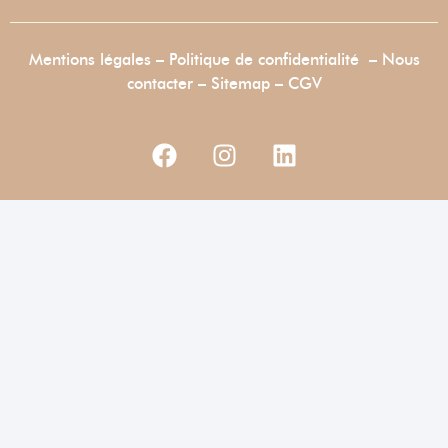
Mentions légales
–
Politique de confidentialité
–
Nous
contacter
–
Sitemap –
CGV