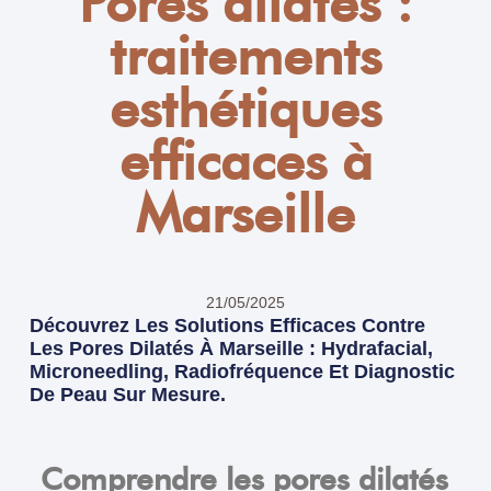
Pores dilatés :
traitements
esthétiques
efficaces à
Marseille
21/05/2025
Découvrez Les Solutions Efficaces Contre
Les Pores Dilatés À Marseille : Hydrafacial,
Microneedling, Radiofréquence Et Diagnostic
De Peau Sur Mesure.
Comprendre les pores dilatés