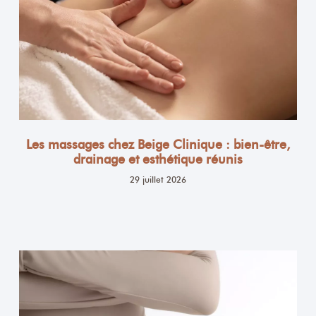
Les massages chez Beige Clinique : bien-être,
drainage et esthétique réunis
29 juillet 2026