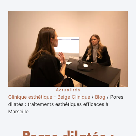
Actualités
Clinique esthétique - Beige Clinique
/
Blog
/
Pores
dilatés : traitements esthétiques efficaces à
Marseille