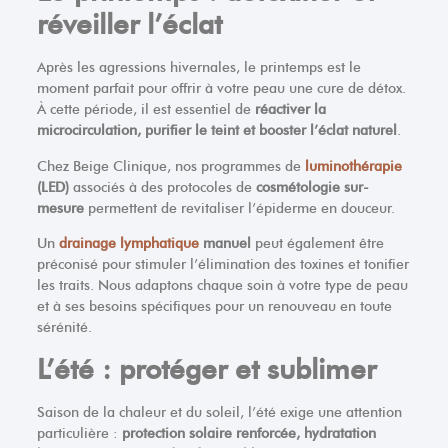
réveiller l’éclat
Après les agressions hivernales, le printemps est le
moment parfait pour offrir à votre peau une cure de détox.
À cette période, il est essentiel de
réactiver la
microcirculation, purifier le teint et booster l’éclat naturel
.
Chez Beige Clinique, nos programmes de
luminothérapie
(LED)
associés à des protocoles de
cosmétologie sur-
mesure
permettent de revitaliser l’épiderme en douceur.
Un
drainage lymphatique
manuel
peut également être
préconisé pour stimuler l’élimination des toxines et tonifier
les traits. Nous adaptons chaque soin à votre type de peau
et à ses besoins spécifiques pour un renouveau en toute
sérénité.
L’été : protéger et sublimer
Saison de la chaleur et du soleil, l’été exige une attention
particulière :
protection solaire renforcée, hydratation