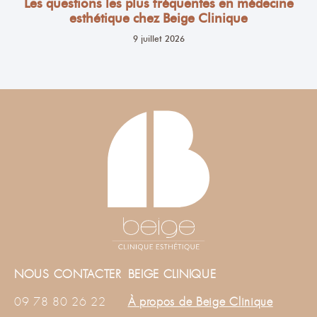
Les questions les plus fréquentes en médecine
esthétique chez Beige Clinique
9 juillet 2026
NOUS CONTACTER
BEIGE CLINIQUE
09 78 80 26 22
À propos de Beige Clinique