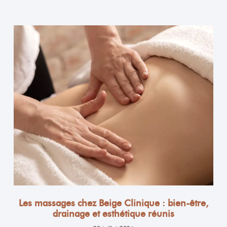
Les massages chez Beige Clinique : bien-être,
drainage et esthétique réunis