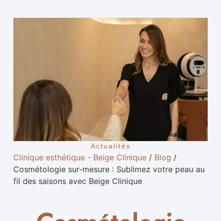
Actualités
Clinique esthétique - Beige Clinique
/
Blog
/
Cosmétologie sur-mesure : Sublimez votre peau au
fil des saisons avec Beige Clinique