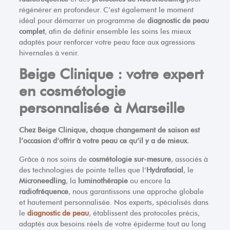
régénérer en profondeur. C’est également le moment
idéal pour démarrer un programme de
diagnostic de peau
complet
, afin de définir ensemble les soins les mieux
adaptés pour renforcer votre peau face aux agressions
hivernales à venir.
Beige Clinique : votre expert
en cosmétologie
personnalisée à Marseille
Chez Beige Clinique, chaque changement de saison est
l’occasion d’offrir à votre peau ce qu’il y a de mieux.
Grâce à nos soins de
cosmétologie sur-mesure
, associés à
des technologies de pointe telles que l’
Hydrafacial
, le
Microneedling
, la
luminothérapie
ou encore la
radiofréquence
, nous garantissons une approche globale
et hautement personnalisée. Nos experts, spécialisés dans
le
diagnostic de peau
, établissent des protocoles précis,
adaptés aux besoins réels de votre épiderme tout au long