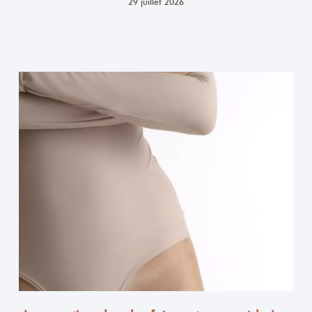
29 juillet 2026