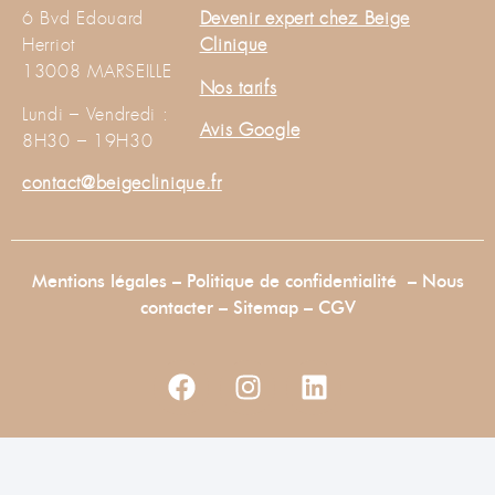
6 Bvd Edouard
Devenir expert chez Beige
Herriot
Clinique
13008 MARSEILLE
Nos tarifs
Lundi – Vendredi :
Avis Google
8H30 – 19H30
contact@beigeclinique.fr
Mentions légales
–
Politique de confidentialité
–
Nous
contacter
–
Sitemap –
CGV