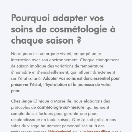
Pourquoi adapter vos
soins de cosmétologie à
chaque saison ?
Notre peau est un organe vivant, en perpétuelle
interaction avec son environnement. Chaque changement
de saison implique des variations de température,
d’humidité et d’ensoleillement, qui influent directement
sur l’état cutané.
Adapter vos soins est donc essentiel pour
préserver l’éclat, l’hydratation et la jeunesse de votre
peau.
Chez Beige Clinique à Marseille, nous élaborons des
protocoles de
cosmétologie sur-mesure
, qui tiennent
compte de ces facteurs pour garantir une peau
resplendissante en toute saison. Que ce soit grâce à nos
soins du visage hautement personnalisés ou à des