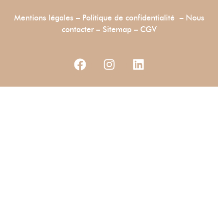
Mentions légales
–
Politique de confidentialité
–
Nous
contacter
–
Sitemap –
CGV