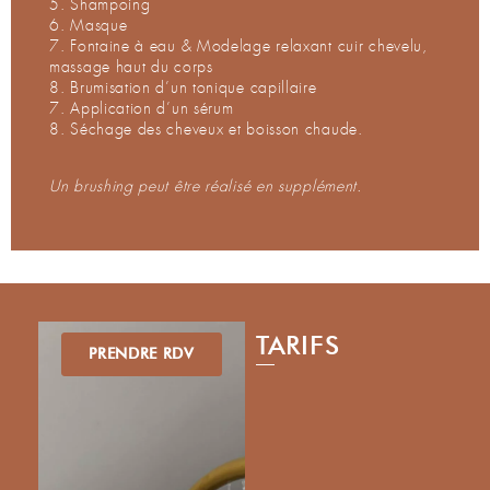
5. Shampoing
6. Masque
7. Fontaine à eau & Modelage relaxant cuir chevelu,
massage haut du corps
8. Brumisation d’un tonique capillaire
7. Application d’un sérum
8. Séchage des cheveux et boisson chaude.
Un brushing peut être réalisé en supplément.
TARIFS
PRENDRE RDV