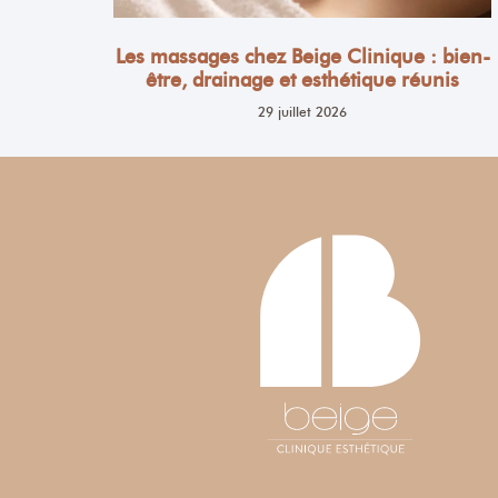
Les massages chez Beige Clinique : bien-
être, drainage et esthétique réunis
29 juillet 2026