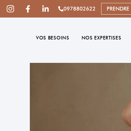
0978802622
PRENDRE
VOS BESOINS
NOS EXPERTISES