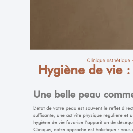
Clinique esthétique 
Hygiène de vie :
Une belle peau commen
L’état de votre peau est souvent le reflet dir
suffisante, une activité physique régulière et
hygiène de vie favorise l’apparition de déséqui
Clinique, notre approche est holistique : nous