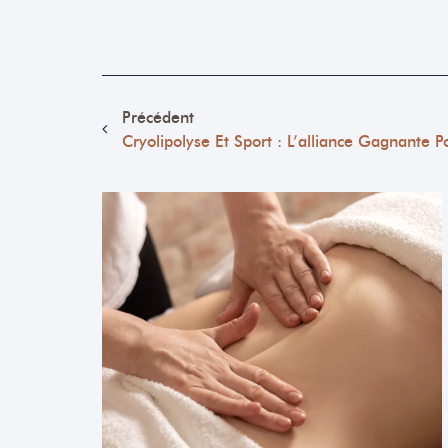
Précédent
Cryolipolyse Et Sport : L’alliance Gagnante 