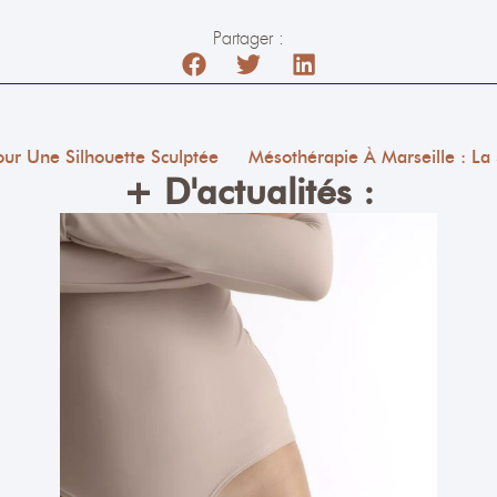
Partager :
Pour Une Silhouette Sculptée
+ D'actualités :