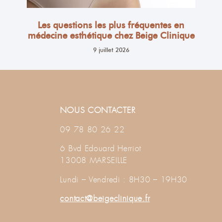
Les questions les plus fréquentes en
médecine esthétique chez Beige Clinique
9 juillet 2026
NOUS CONTACTER
09 78 80 26 22
6 Bvd Edouard Herriot
13008 MARSEILLE
Lundi – Vendredi : 8H30 – 19H30
contact@beigeclinique.fr