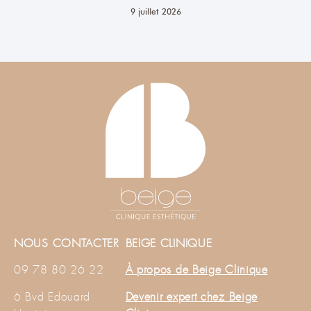
9 juillet 2026
NOUS CONTACTER
BEIGE CLINIQUE
09 78 80 26 22
À propos de Beige Clinique
6 Bvd Edouard
Devenir expert chez Beige