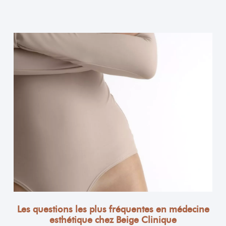
Les questions les plus fréquentes en médecine
esthétique chez Beige Clinique