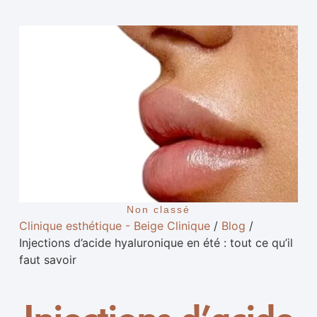
Non classé
Clinique esthétique - Beige Clinique
/
Blog
/
Injections d’acide hyaluronique en été : tout ce qu’il
faut savoir