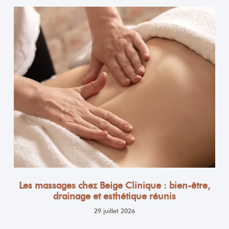
Les massages chez Beige Clinique : bien-être,
drainage et esthétique réunis
29 juillet 2026