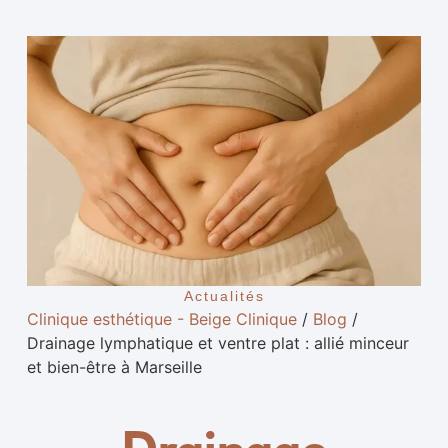
Actualités
Clinique esthétique - Beige Clinique
/
Blog
/
Drainage lymphatique et ventre plat : allié minceur
et bien-être à Marseille