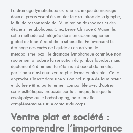
Le drainage lymphatique est une technique de massage
doux et précis visant à stimuler la circulation de la lymphe,
le fluide responsable de l’élimination des toxines et des
déchets métaboliques. Chez Beige Clinique à Marseille,
cette méthode est intégrée dans un accompagnement
global du bien-être et de la silhouette. En favorisant le
drainage des excès de liquide et en activant le
métabolisme local, le drainage lymphatique contribue non
seulement à réduire la sensation de jambes lourdes, mais
également à diminuer la rétention d’eau abdominale,
participant ainsi à un ventre plus ferme et plus plat. Cette
approche s’inscrit dans une vision holistique de la minceur
et du bien-être, parfaitement compatible avec d’autres
soins esthétiques proposés par la clinique, tels que la
cryolipolyse ou le bodyshaping, pour un effet
complémentaire sur le contour du corps.
Ventre plat et société :
comprendre l’importance