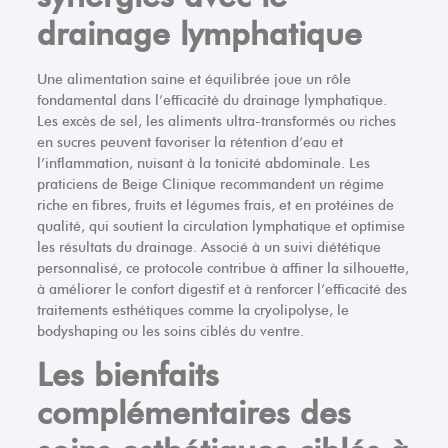
drainage lymphatique
Une alimentation saine et équilibrée joue un rôle
fondamental dans l’efficacité du drainage lymphatique.
Les excès de sel, les aliments ultra-transformés ou riches
en sucres peuvent favoriser la rétention d’eau et
l’inflammation, nuisant à la tonicité abdominale. Les
praticiens de Beige Clinique recommandent un régime
riche en fibres, fruits et légumes frais, et en protéines de
qualité, qui soutient la circulation lymphatique et optimise
les résultats du drainage. Associé à un suivi diététique
personnalisé, ce protocole contribue à affiner la silhouette,
à améliorer le confort digestif et à renforcer l’efficacité des
traitements esthétiques comme la cryolipolyse, le
bodyshaping ou les soins ciblés du ventre.
Les bienfaits
complémentaires des