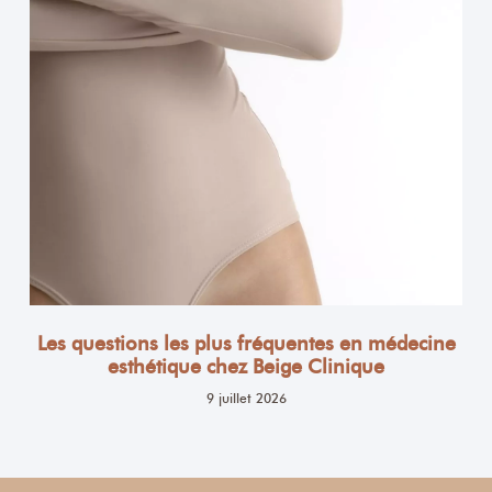
Les questions les plus fréquentes en médecine
esthétique chez Beige Clinique
9 juillet 2026