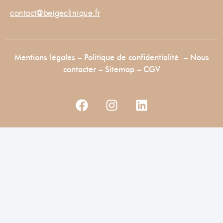
contact@beigeclinique.fr
Mentions légales
–
Politique de confidentialité
–
Nous
contacter
–
Sitemap –
CGV