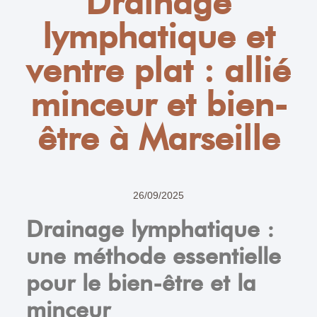
Drainage
lymphatique et
ventre plat : allié
minceur et bien-
être à Marseille
26/09/2025
Drainage lymphatique :
une méthode essentielle
pour le bien-être et la
minceur