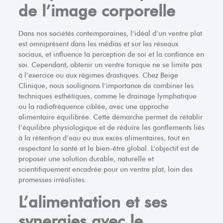
de l’image corporelle
Dans nos sociétés contemporaines, l’idéal d’un ventre plat
est omniprésent dans les médias et sur les réseaux
sociaux, et influence la perception de soi et la confiance en
soi. Cependant, obtenir un ventre tonique ne se limite pas
à l’exercice ou aux régimes drastiques. Chez Beige
Clinique, nous soulignons l’importance de combiner les
techniques esthétiques, comme le drainage lymphatique
ou la radiofréquence ciblée, avec une approche
alimentaire équilibrée. Cette démarche permet de rétablir
l’équilibre physiologique et de réduire les gonflements liés
à la rétention d’eau ou aux excès alimentaires, tout en
respectant la santé et le bien-être global. L’objectif est de
proposer une solution durable, naturelle et
scientifiquement encadrée pour un ventre plat, loin des
promesses irréalistes.
L’alimentation et ses
synergies avec le