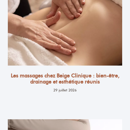
Les massages chez Beige Clinique : bien-être,
drainage et esthétique réunis
29 juillet 2026