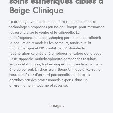
soins esthétiques ciblés à
Beige Clinique
Le drainage lymphatique peut être combiné à d’autres
technologies proposées par Beige Clinique pour maximiser
les résultats sur le ventre et la silhouette. La
radiofréquence et le bodyshaping permettent de raffermir
la peau et de remodeler les contours, tandis que la
luminothérapie et l’IPL contribuent à stimuler la
régénération cutanée et à améliorer la texture de la peau.
Cette approche multidisciplinaire garantit des résultats
visibles et durables, tout en respectant la santé et le bien-
être du patient. En choisissant Beige Clinique à Marseille,
vous bénéficiez d’un suivi personnalisé et de soins
encadrés par des professionnels experts, dans un
environnement moderne et sécurisé.
Partager :