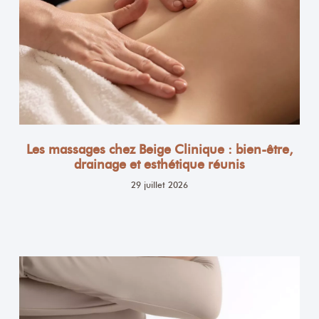
Les massages chez Beige Clinique : bien-être,
drainage et esthétique réunis
29 juillet 2026