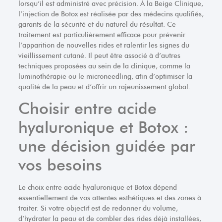
lorsqu’il est administré avec précision. À la Beige Clinique,
l’injection de Botox est réalisée par des médecins qualifiés,
garants de la sécurité et du naturel du résultat. Ce
traitement est particulièrement efficace pour prévenir
l’apparition de nouvelles rides et ralentir les signes du
vieillissement cutané. Il peut être associé à d’autres
techniques proposées au sein de la clinique, comme la
luminothérapie ou le microneedling, afin d’optimiser la
qualité de la peau et d’offrir un rajeunissement global.
Choisir entre acide
hyaluronique et Botox :
une décision guidée par
vos besoins
Le choix entre acide hyaluronique et Botox dépend
essentiellement de vos attentes esthétiques et des zones à
traiter. Si votre objectif est de redonner du volume,
d’hydrater la peau et de combler des rides déjà installées,