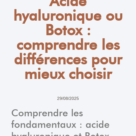
Acide
hyaluronique ou
Botox :
comprendre les
différences pour
mieux choisir
29/08/2025
Comprendre les
fondamentaux : acide
hyaluronique et Botox,