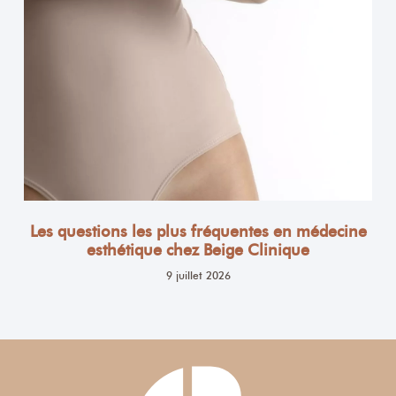
Les questions les plus fréquentes en médecine
esthétique chez Beige Clinique
9 juillet 2026