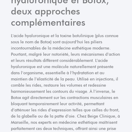
deux approches
complémentaires
L’acide hyaluronique et la toxine botulinique (plus connue
sous le nom de Botox) sont aujourd’hui les piliers
incontournables de la médecine esthétique moderne.
Pourtant, malgré leur notoriété, leurs mécanismes d’action
et leurs résultats diffèrent considérablement. L’acide
hyaluronique est une molécule naturellement présente
dans l’organisme, essentielle à l’hydratation et au
maintien de l’élasticité de la peau. Utilisé en injections, il
comble les rides, restaure les volumes et redessine
harmonieusement les contours du visage. À l’inverse, le
Botox agit directement sur les contractions musculaires en
bloquant temporairement leur activité, permettant
d’atténuer les rides d’expression telles que celles du front,
de la glabelle ou de la patte d’oie. Chez Beige Clinique, à
Marseille, nos experts en médecine esthétique maîtrisent
parfaitement ces deux techniques, offrant ainsi une prise