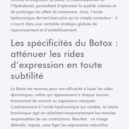
l’Hydrafacial, permettant d’optimiser la qualité cutanée et
de prolonger les effets du traitement. Ainsi, l’acide
hyaluronique devient bien plus qu’un simple correcteur : il
s’inscrit dans une véritable stratégie globale de
rajeunissement et d’embellissement.
Les spécificités du Botox :
atténuer les rides
d’expression en toute
subtilité
Le Botox est reconnu pour son efficacité à lisser les rides
dynamiques, celles qui apparaissent à chaque sourire,
froncement de sourcils ou expression marquée.
Contrairement à l’acide hyaluronique qui comble, la toxine
botulinique agit en relâchant temporairement les muscles
responsables de ces contractions. Résultat : un visage
détendu, reposé, sans figer les expressions naturelles