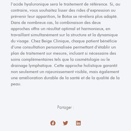
l’acide hyaluronique sera le traitement de référence. Si, au
contraire, vous souhaitez lisser des rides d’expression ou
prévenir leur apparition, le Botox se révélera plus adapté.
Dans de nombreux cas, la combinaison des deux
approches offre un résultat optimal et harmonieux, en
travaillant simultanément sur la structure et la dynamique
du visage. Chez Beige Clinique, chaque patient bénéficie
d’une consultation personnalisée permettant d’établir un
plan de traitement sur mesure, incluant si nécessaire des
soins complémentaires tels que la cosmétologie ou le
drainage lymphatique. Cette approche holistique garantit
non seulement un rajeunissement visible, mais également
une amélioration durable de la santé et de la qualité de la
peau.
Partager :