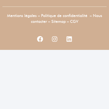
Mentions légales
–
Politique de confidentialité
–
Nous
contacter
–
Sitemap –
CGV