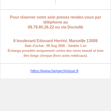
Pour réserver votre soin prenez rendez-vous par
téléphone au
09.78.80.26.22 ou via Doctolib
.
6 boulevard Edouard Herriot, Marseille 13008
Date d'achat : 08 Aug 2026 - Valable 1 an
Échange possible uniquement contre des soins beauté et bien
être beige clinique (hors actes médicaux).
https://www.beigeclinique.fr