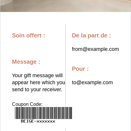
Soin offert :
De la part de :
from@example.com
Message :
Pour :
Your gift message will
appear here which you
to@example.com
send to your receiver.
Coupon Code: